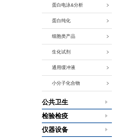
蛋白电泳&分析
蛋白纯化
细胞类产品
生化试剂
通用缓冲液
小分子化合物
公共卫生
检验检疫
仪器设备