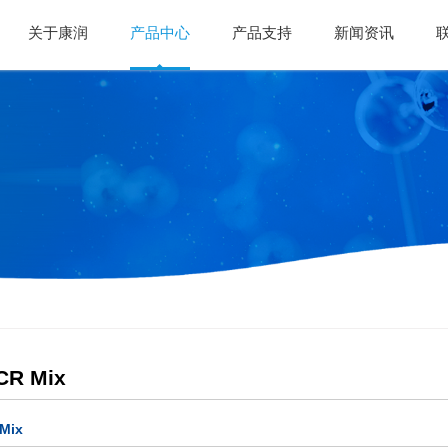
关于康润
产品中心
产品支持
新闻资讯
R Mix
Mix