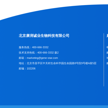
北京康润诚业生物科技有限公司
服务热线：400-666-3332
技术支持热线：400-666-3332 拨2
邮
邮箱：marketing@gene-star.com
地址：北京市昌平区中关村生命科学园生命园路8号院9号楼A座5层
邮编：102206