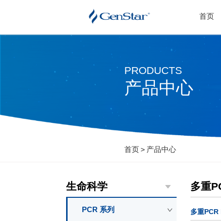
首页
PRODUCTS
产品中心
首页
产品中心
>
生命科学
多重PC
PCR 系列
多重PCR 