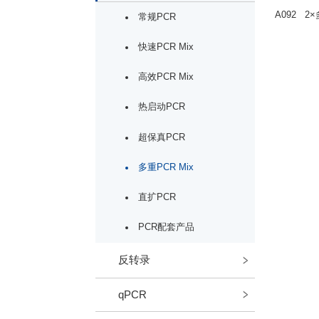
A092
2
常规PCR
快速PCR Mix
高效PCR Mix
热启动PCR
超保真PCR
多重PCR Mix
直扩PCR
PCR配套产品
反转录
qPCR